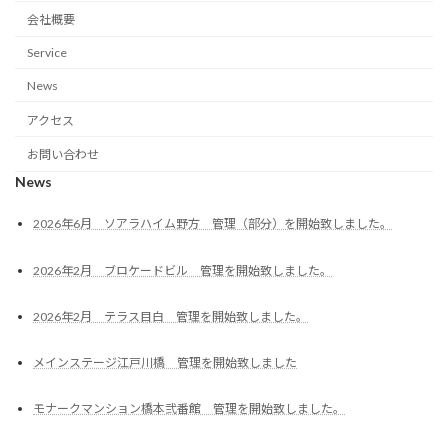
会社概要
Service
News
アクセス
お問い合わせ
News
2026年6月 ソアラハイム野方 管理（部分）を開始致しました。
2026年2月 ブロケードビル 管理を開始致しました。
2026年2月 テラス目白 管理を開始致しました。
メインステージ江戸川橋 管理を開始致しました
モナークマンション橋本弐番館 管理を開始致しました。