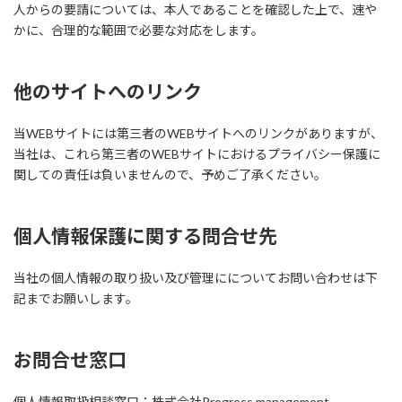
人からの要請については、本人であることを確認した上で、速や
かに、合理的な範囲で必要な対応をします。
他のサイトへのリンク
当WEBサイトには第三者のWEBサイトへのリンクがありますが、
当社は、これら第三者のWEBサイトにおけるプライバシー保護に
関しての責任は負いませんので、予めご了承ください。
個人情報保護に関する問合せ先
当社の個人情報の取り扱い及び管理にについてお問い合わせは下
記までお願いします。
お問合せ窓口
個人情報取扱相談窓口：株式会社Progress management