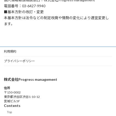
電話番号：03-6427-9940
■基本方針の改訂・変更
本基本方針は法令などの制定改廃や情勢の変化により適宜変更し
ます。
利用規約
プライバシーポリシー
株式会社Progress management
住所
〒150-0002
東京都渋谷区渋谷1-10-12
宮城ビル5F
Contents
Top