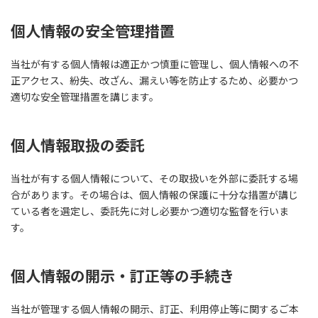
個人情報の安全管理措置
当社が有する個人情報は適正かつ慎重に管理し、個人情報への不
正アクセス、紛失、改ざん、漏えい等を防止するため、必要かつ
適切な安全管理措置を講じます。
個人情報取扱の委託
当社が有する個人情報について、その取扱いを外部に委託する場
合があります。その場合は、個人情報の保護に十分な措置が講じ
ている者を選定し、委託先に対し必要かつ適切な監督を行いま
す。
個人情報の開示・訂正等の手続き
当社が管理する個人情報の開示、訂正、利用停止等に関するご本