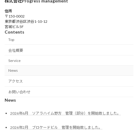
株式会社Progress management
住所
〒150-0002
東京都渋谷区渋谷1-10-12
宮城ビル5F
Contents
Top
会社概要
Service
News
アクセス
お問い合わせ
News
2026年6月 ソアラハイム野方 管理（部分）を開始致しました。
2026年2月 ブロケードビル 管理を開始致しました。