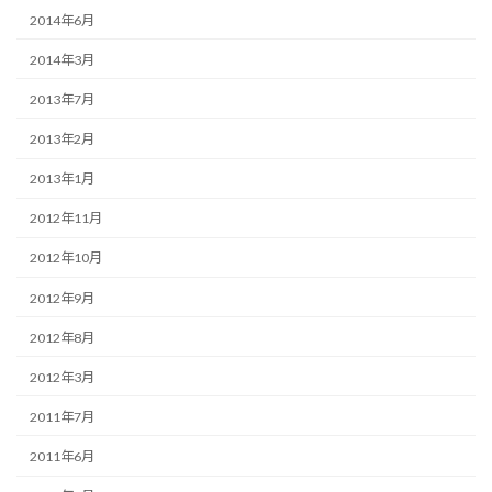
2014年6月
2014年3月
2013年7月
2013年2月
2013年1月
2012年11月
2012年10月
2012年9月
2012年8月
2012年3月
2011年7月
2011年6月