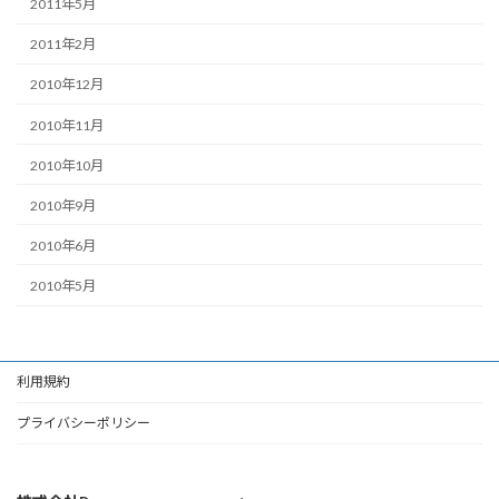
2011年5月
2011年2月
2010年12月
2010年11月
2010年10月
2010年9月
2010年6月
2010年5月
利用規約
プライバシーポリシー