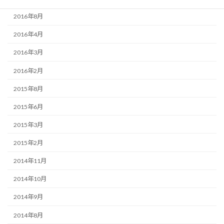
2016年8月
2016年4月
2016年3月
2016年2月
2015年8月
2015年6月
2015年3月
2015年2月
2014年11月
2014年10月
2014年9月
2014年8月