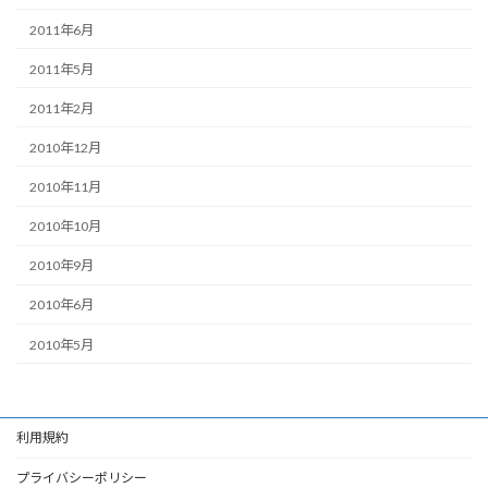
2011年6月
2011年5月
2011年2月
2010年12月
2010年11月
2010年10月
2010年9月
2010年6月
2010年5月
利用規約
プライバシーポリシー