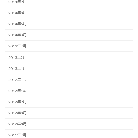
2014年9月
2014年8月
2014年6月
2014年3月
2013年7月
2013年2月
2013年1月
2012年11月
2012年10月
2012年9月
2012年8月
2012年3月
2011年7月