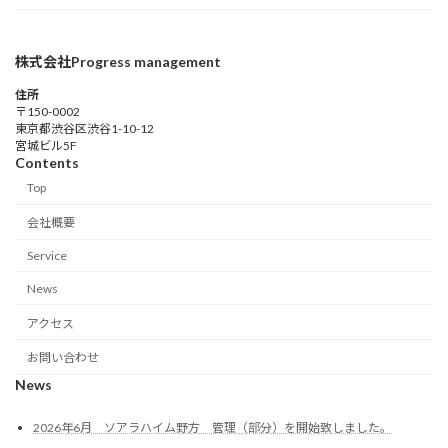
株式会社Progress management
住所
〒150-0002
東京都渋谷区渋谷1-10-12
宮城ビル5F
Contents
Top
会社概要
Service
News
アクセス
お問い合わせ
News
2026年6月 ソアラハイム野方 管理（部分）を開始致しました。