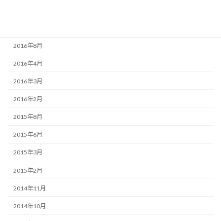
2016年10月
2016年9月
2016年8月
2016年4月
2016年3月
2016年2月
2015年8月
2015年6月
2015年3月
2015年2月
2014年11月
2014年10月