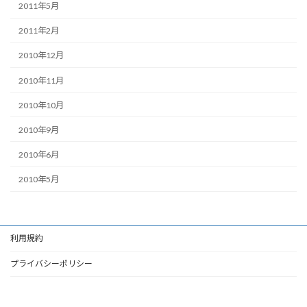
2011年5月
2011年2月
2010年12月
2010年11月
2010年10月
2010年9月
2010年6月
2010年5月
利用規約
プライバシーポリシー