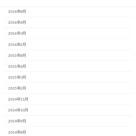
2016年9月
2016年8月
2016年4月
2016年3月
2016年2月
2015年8月
2015年6月
2015年3月
2015年2月
2014年11月
2014年10月
2014年9月
2014年8月