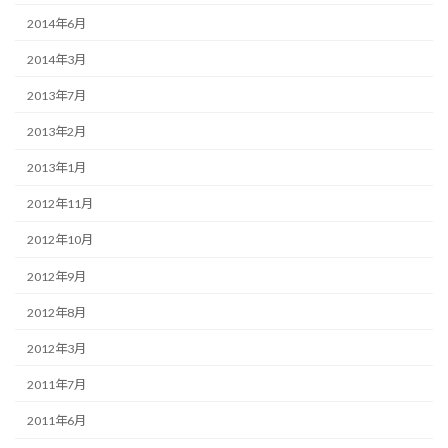
2014年6月
2014年3月
2013年7月
2013年2月
2013年1月
2012年11月
2012年10月
2012年9月
2012年8月
2012年3月
2011年7月
2011年6月