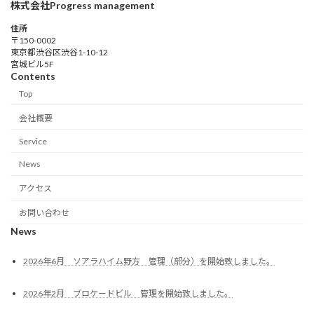
株式会社Progress management
住所
〒150-0002
東京都渋谷区渋谷1-10-12
宮城ビル5F
Contents
Top
会社概要
Service
News
アクセス
お問い合わせ
News
2026年6月 ソアラハイム野方 管理（部分）を開始致しました。
2026年2月 ブロケードビル 管理を開始致しました。