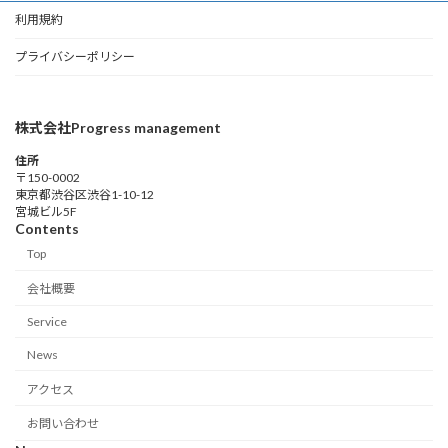
利用規約
プライバシーポリシー
株式会社Progress management
住所
〒150-0002
東京都渋谷区渋谷1-10-12
宮城ビル5F
Contents
Top
会社概要
Service
News
アクセス
お問い合わせ