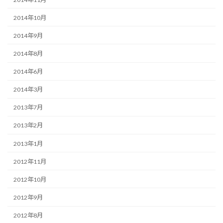
2014年10月
2014年9月
2014年8月
2014年6月
2014年3月
2013年7月
2013年2月
2013年1月
2012年11月
2012年10月
2012年9月
2012年8月