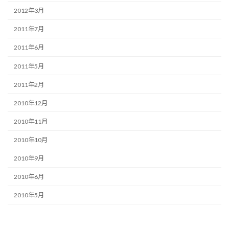
2012年3月
2011年7月
2011年6月
2011年5月
2011年2月
2010年12月
2010年11月
2010年10月
2010年9月
2010年6月
2010年5月