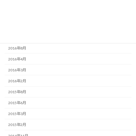
2017年5月
2017年4月
2016年10月
2016年9月
2016年8月
2016年4月
2016年3月
2016年2月
2015年8月
2015年6月
2015年3月
2015年2月
2014年11月