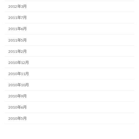
2012年3月
2011年7月
2011年6月
2011年5月
2011年2月
2010年12月
2010年11月
2010年10月
2010年9月
2010年6月
2010年5月