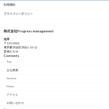
利用規約
プライバシーポリシー
株式会社Progress management
住所
〒150-0002
東京都渋谷区渋谷1-10-12
宮城ビル5F
Contents
Top
会社概要
Service
News
アクセス
お問い合わせ