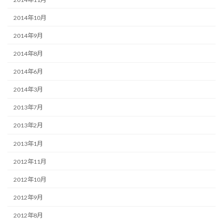
2014年10月
2014年9月
2014年8月
2014年6月
2014年3月
2013年7月
2013年2月
2013年1月
2012年11月
2012年10月
2012年9月
2012年8月