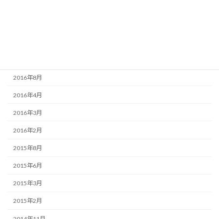
2017年5月
2017年4月
2016年10月
2016年9月
2016年8月
2016年4月
2016年3月
2016年2月
2015年8月
2015年6月
2015年3月
2015年2月
2014年11月