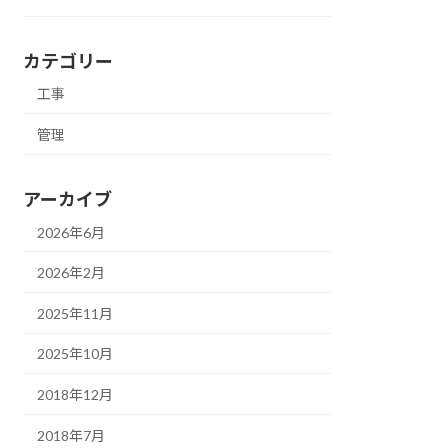
カテゴリー
工事
管理
アーカイブ
2026年6月
2026年2月
2025年11月
2025年10月
2018年12月
2018年7月