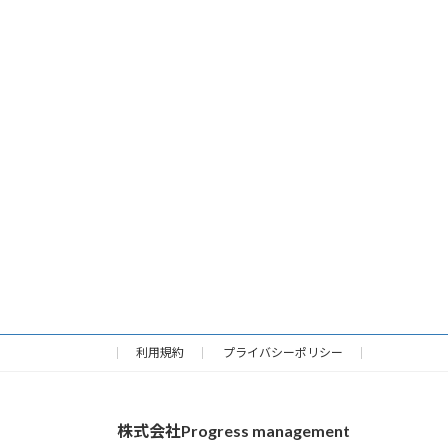
利用規約
プライバシーポリシー
株式会社Progress management