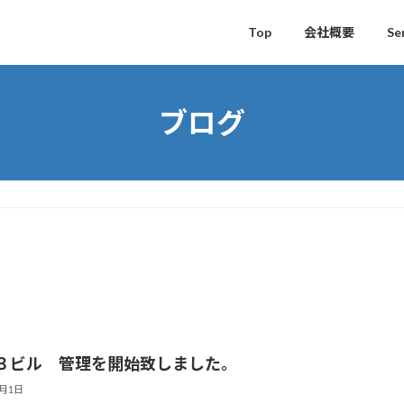
Top
会社概要
Se
ブログ
３ビル 管理を開始致しました。
7月1日