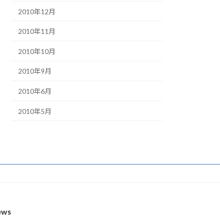
2010年12月
2010年11月
2010年10月
2010年9月
2010年6月
2010年5月
ews