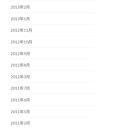
2013年2月
2013年1月
2012年11月
2012年10月
2012年9月
2012年8月
2012年3月
2011年7月
2011年6月
2011年5月
2011年2月