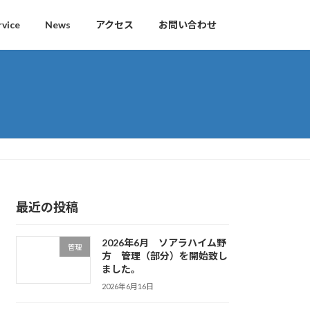
rvice
News
アクセス
お問い合わせ
最近の投稿
2026年6月 ソアラハイム野
管理
方 管理（部分）を開始致し
ました。
2026年6月16日