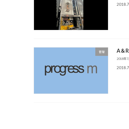
201
A＆
管理
2018年
2018