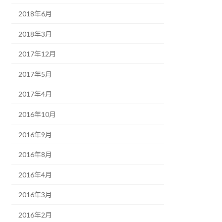
2018年6月
2018年3月
2017年12月
2017年5月
2017年4月
2016年10月
2016年9月
2016年8月
2016年4月
2016年3月
2016年2月