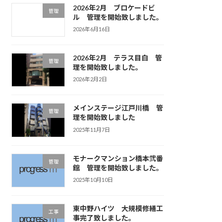
2026年2月 ブロケードビ
管理
ル 管理を開始致しました。
2026年6月16日
2026年2月 テラス目白 管
管理
理を開始致しました。
2026年2月2日
メインステージ江戸川橋 管
管理
理を開始致しました
2025年11月7日
モナークマンション橋本弐番
管理
館 管理を開始致しました。
2025年10月10日
東中野ハイツ 大規模修繕工
工事
事完了致しました。