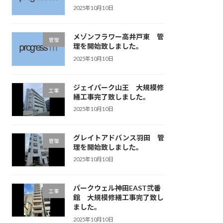
2025年10月10日
メゾンフラワー高井戸東 管
管理
理を開始致しました。
2025年10月10日
ジェイパーク山王 大規模修
工事
繕工事完了致しました。
2025年10月10日
グレイトアドバンス羽田 管
管理
理を開始致しました。
2025年10月10日
パークウェル神田EAST弐番
工事
館 大規模修繕工事完了致し
ました。
2025年10月10日