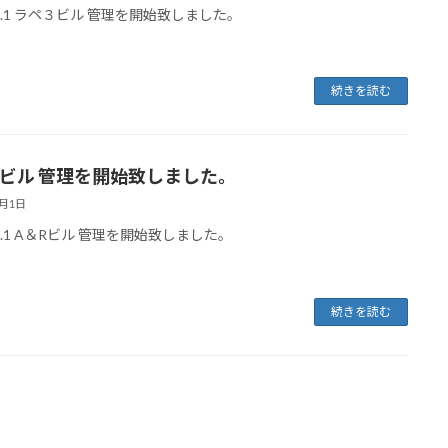
8.7.1 ラペ３ビル 管理を開始致しました。
続きを読む
Rビル 管理を開始致しました。
7月1日
.7.1 A＆Rビル 管理を開始致しました。
続きを読む