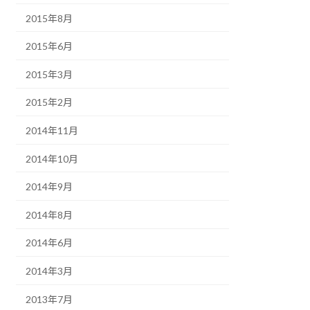
2015年8月
2015年6月
2015年3月
2015年2月
2014年11月
2014年10月
2014年9月
2014年8月
2014年6月
2014年3月
2013年7月