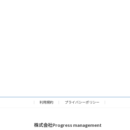
利用規約
プライバシーポリシー
株式会社Progress management