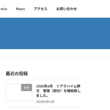
rvice
News
アクセス
お問い合わせ
最近の投稿
2026年6月 ソアラハイム野
管理
方 管理（部分）を開始致し
ました。
2026年6月16日