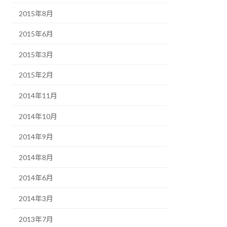
2015年8月
2015年6月
2015年3月
2015年2月
2014年11月
2014年10月
2014年9月
2014年8月
2014年6月
2014年3月
2013年7月