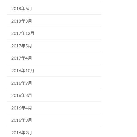
2018年6月
2018年3月
2017年12月
2017年5月
2017年4月
2016年10月
2016年9月
2016年8月
2016年4月
2016年3月
2016年2月