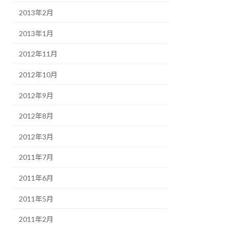
2013年2月
2013年1月
2012年11月
2012年10月
2012年9月
2012年8月
2012年3月
2011年7月
2011年6月
2011年5月
2011年2月