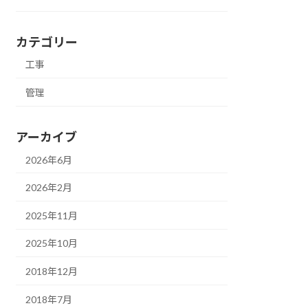
カテゴリー
工事
管理
アーカイブ
2026年6月
2026年2月
2025年11月
2025年10月
2018年12月
2018年7月