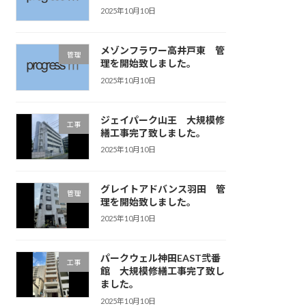
2025年10月10日
メゾンフラワー高井戸東 管
管理
理を開始致しました。
2025年10月10日
ジェイパーク山王 大規模修
工事
繕工事完了致しました。
2025年10月10日
グレイトアドバンス羽田 管
管理
理を開始致しました。
2025年10月10日
パークウェル神田EAST弐番
工事
館 大規模修繕工事完了致し
ました。
2025年10月10日