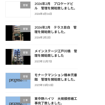
2026年2月 ブロケードビ
管理
ル 管理を開始致しました。
2026年6月16日
2026年2月 テラス目白 管
管理
理を開始致しました。
2026年2月2日
メインステージ江戸川橋 管
管理
理を開始致しました
2025年11月7日
モナークマンション橋本弐番
管理
館 管理を開始致しました。
2025年10月10日
東中野ハイツ 大規模修繕工
工事
事完了致しました。