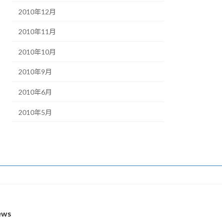
2010年12月
2010年11月
2010年10月
2010年9月
2010年6月
2010年5月
ews