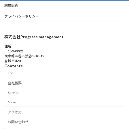
利用規約
プライバシーポリシー
株式会社Progress management
住所
〒150-0002
東京都渋谷区渋谷1-10-12
宮城ビル5F
Contents
Top
会社概要
Service
News
アクセス
お問い合わせ