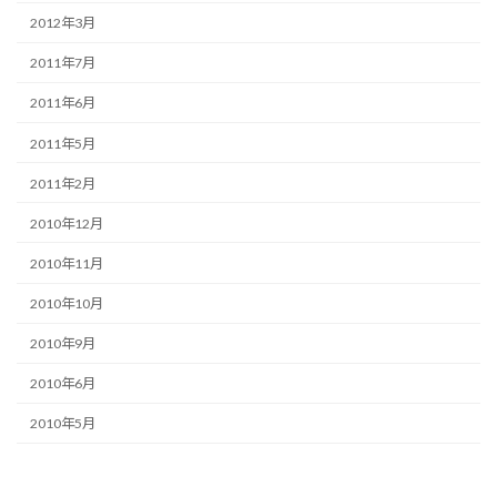
2012年3月
2011年7月
2011年6月
2011年5月
2011年2月
2010年12月
2010年11月
2010年10月
2010年9月
2010年6月
2010年5月