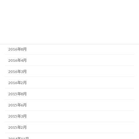
2017年5月
2017年4月
2016年10月
2016年9月
2016年8月
2016年4月
2016年3月
2016年2月
2015年8月
2015年6月
2015年3月
2015年2月
2014年11月