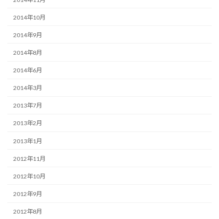
2014年10月
2014年9月
2014年8月
2014年6月
2014年3月
2013年7月
2013年2月
2013年1月
2012年11月
2012年10月
2012年9月
2012年8月