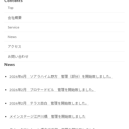
Contents
Top
会社概要
Service
News
アクセス
お問い合わせ
News
2026年6月 ソアラハイム野方 管理（部分）を開始致しました。
2026年2月 ブロケードビル 管理を開始致しました。
2026年2月 テラス目白 管理を開始致しました。
メインステージ江戸川橋 管理を開始致しました