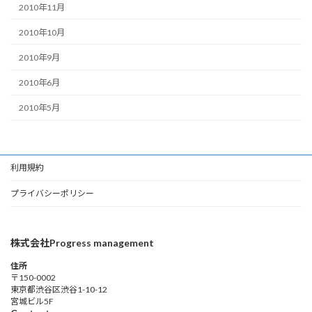
2010年11月
2010年10月
2010年9月
2010年6月
2010年5月
利用規約
プライバシーポリシー
株式会社Progress management
住所
〒150-0002
東京都渋谷区渋谷1-10-12
宮城ビル5F