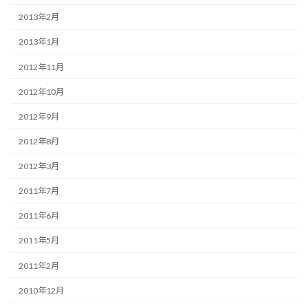
2013年2月
2013年1月
2012年11月
2012年10月
2012年9月
2012年8月
2012年3月
2011年7月
2011年6月
2011年5月
2011年2月
2010年12月