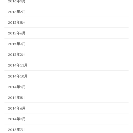
2016年3月
2016年2月
2015年8月
2015年6月
2015年3月
2015年2月
2014年11月
2014年10月
2014年9月
2014年8月
2014年6月
2014年3月
2013年7月