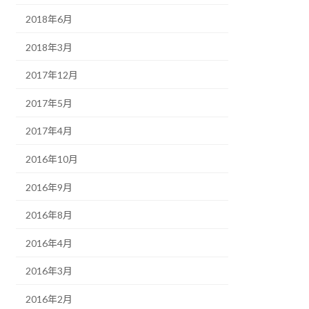
2018年6月
2018年3月
2017年12月
2017年5月
2017年4月
2016年10月
2016年9月
2016年8月
2016年4月
2016年3月
2016年2月