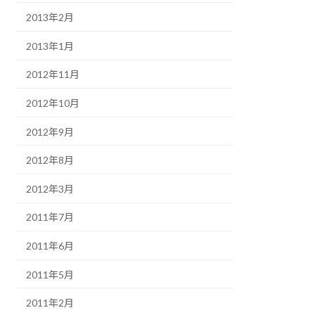
2013年2月
2013年1月
2012年11月
2012年10月
2012年9月
2012年8月
2012年3月
2011年7月
2011年6月
2011年5月
2011年2月