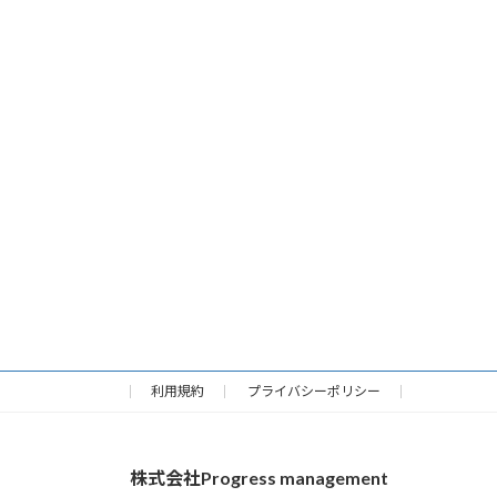
利用規約
プライバシーポリシー
株式会社Progress management