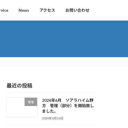
rvice
News
アクセス
お問い合わせ
最近の投稿
2026年6月 ソアラハイム野
管理
方 管理（部分）を開始致し
ました。
2026年6月16日