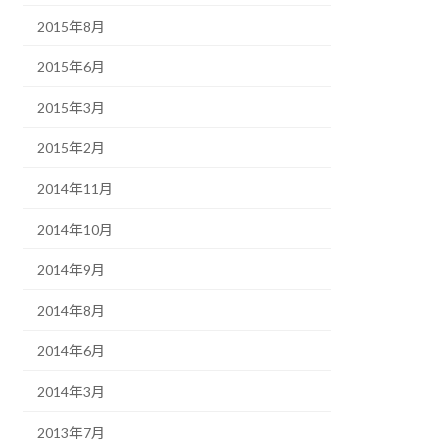
2015年8月
2015年6月
2015年3月
2015年2月
2014年11月
2014年10月
2014年9月
2014年8月
2014年6月
2014年3月
2013年7月