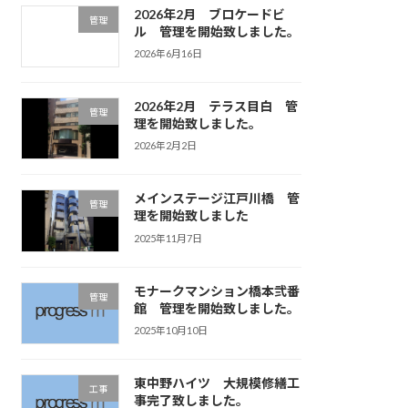
2026年2月 ブロケードビ
管理
ル 管理を開始致しました。
2026年6月16日
2026年2月 テラス目白 管
管理
理を開始致しました。
2026年2月2日
メインステージ江戸川橋 管
管理
理を開始致しました
2025年11月7日
モナークマンション橋本弐番
管理
館 管理を開始致しました。
2025年10月10日
東中野ハイツ 大規模修繕工
工事
事完了致しました。