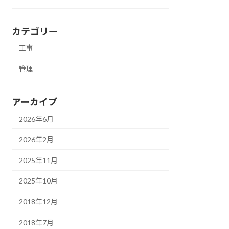
カテゴリー
工事
管理
アーカイブ
2026年6月
2026年2月
2025年11月
2025年10月
2018年12月
2018年7月