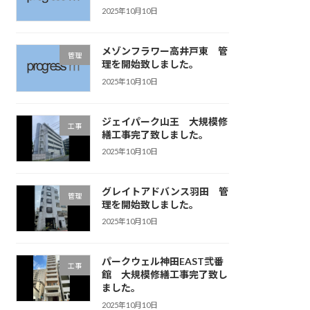
2025年10月10日
メゾンフラワー高井戸東 管
管理
理を開始致しました。
2025年10月10日
ジェイパーク山王 大規模修
工事
繕工事完了致しました。
2025年10月10日
グレイトアドバンス羽田 管
管理
理を開始致しました。
2025年10月10日
パークウェル神田EAST弐番
工事
館 大規模修繕工事完了致し
ました。
2025年10月10日