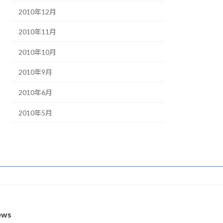
2010年12月
2010年11月
2010年10月
2010年9月
2010年6月
2010年5月
ews