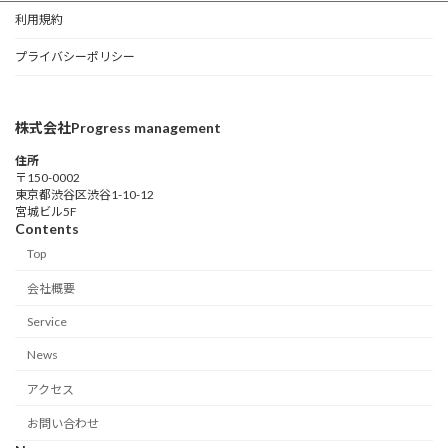
利用規約
プライバシーポリシー
株式会社Progress management
住所
〒150-0002
東京都渋谷区渋谷1-10-12
宮城ビル5F
Contents
Top
会社概要
Service
News
アクセス
お問い合わせ