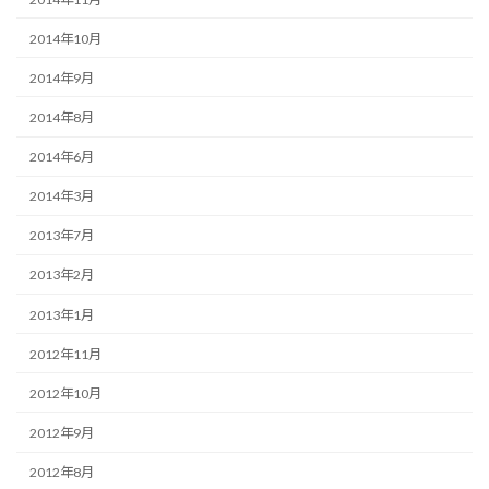
2014年10月
2014年9月
2014年8月
2014年6月
2014年3月
2013年7月
2013年2月
2013年1月
2012年11月
2012年10月
2012年9月
2012年8月