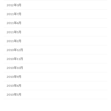
2012年3月
2011年7月
2011年6月
2011年5月
2011年2月
2010年12月
2010年11月
2010年10月
2010年9月
2010年6月
2010年5月