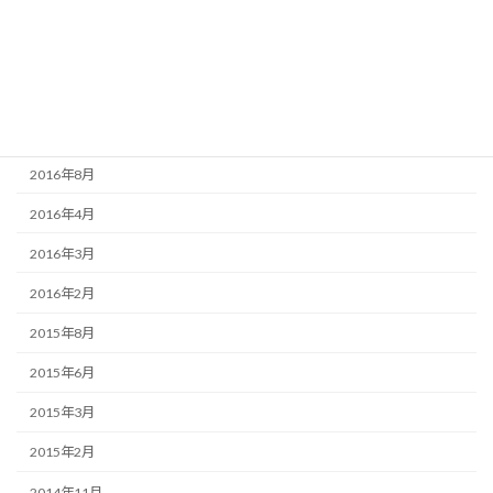
2017年5月
2017年4月
2016年10月
2016年9月
2016年8月
2016年4月
2016年3月
2016年2月
2015年8月
2015年6月
2015年3月
2015年2月
2014年11月