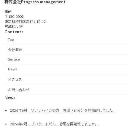
株式会社Progress management
住所
〒150-0002
東京都渋谷区渋谷1-10-12
宮城ビル5F
Contents
Top
会社概要
Service
News
アクセス
お問い合わせ
News
2026年6月 ソアラハイム野方 管理（部分）を開始致しました。
2026年2月 ブロケードビル 管理を開始致しました。