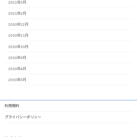
2011年5月
2011年2月
2010年12月
2010年11月
2010年10月
2010年9月
2010年6月
2010年5月
利用規約
プライバシーポリシー