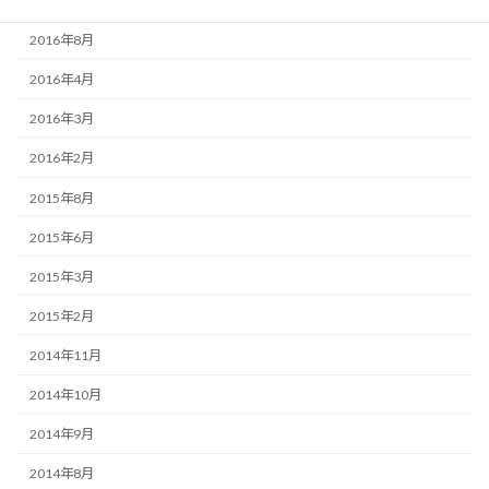
2016年9月
2016年8月
2016年4月
2016年3月
2016年2月
2015年8月
2015年6月
2015年3月
2015年2月
2014年11月
2014年10月
2014年9月
2014年8月