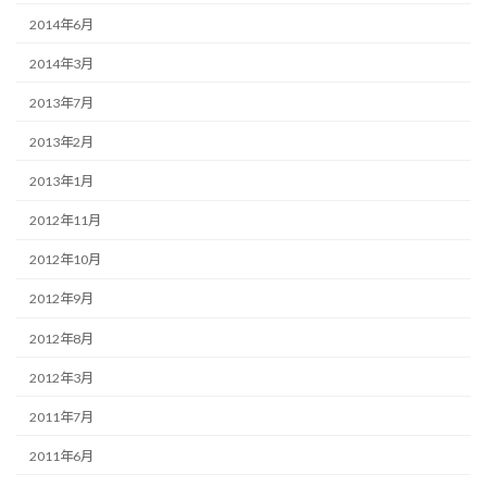
2014年6月
2014年3月
2013年7月
2013年2月
2013年1月
2012年11月
2012年10月
2012年9月
2012年8月
2012年3月
2011年7月
2011年6月