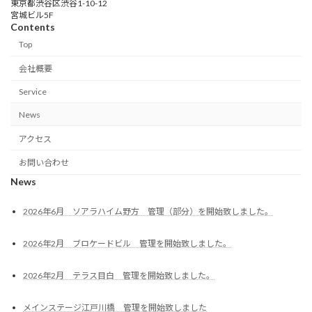
東京都渋谷区渋谷1-10-12
宮城ビル5F
Contents
Top
会社概要
Service
News
アクセス
お問い合わせ
News
2026年6月 ソアラハイム野方 管理（部分）を開始致しました。
2026年2月 ブロケードビル 管理を開始致しました。
2026年2月 テラス目白 管理を開始致しました。
メインステージ江戸川橋 管理を開始致しました