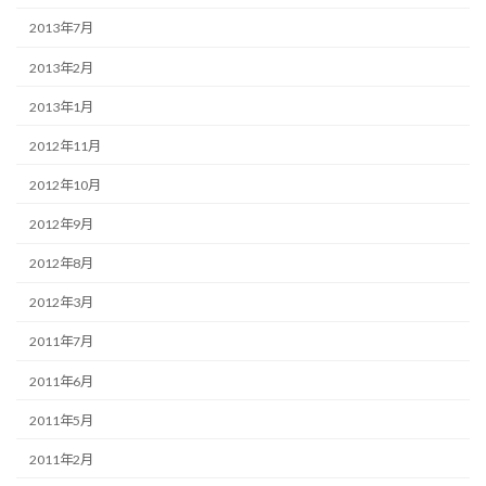
2013年7月
2013年2月
2013年1月
2012年11月
2012年10月
2012年9月
2012年8月
2012年3月
2011年7月
2011年6月
2011年5月
2011年2月