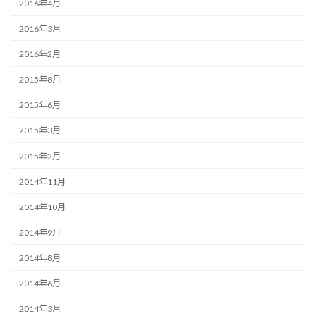
2016年4月
2016年3月
2016年2月
2015年8月
2015年6月
2015年3月
2015年2月
2014年11月
2014年10月
2014年9月
2014年8月
2014年6月
2014年3月