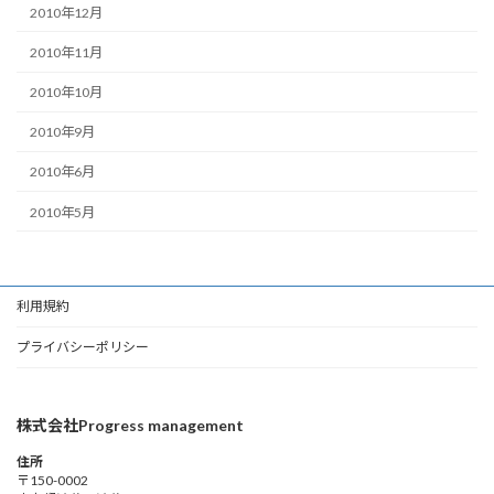
2010年12月
2010年11月
2010年10月
2010年9月
2010年6月
2010年5月
利用規約
プライバシーポリシー
株式会社Progress management
住所
〒150-0002