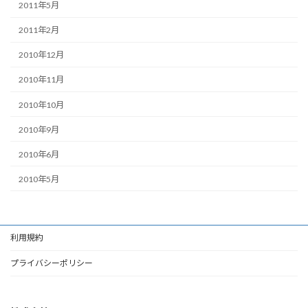
2011年5月
2011年2月
2010年12月
2010年11月
2010年10月
2010年9月
2010年6月
2010年5月
利用規約
プライバシーポリシー