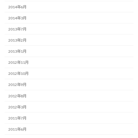
2014年6月
2014年3月
2013年7月
2013年2月
2013年1月
2012年11月
2012年10月
2012年9月
2012年8月
2012年3月
2011年7月
2011年6月