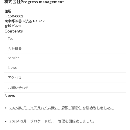
株式会社Progress management
住所
〒150-0002
東京都渋谷区渋谷1-10-12
宮城ビル5F
Contents
Top
会社概要
Service
News
アクセス
お問い合わせ
News
2026年6月 ソアラハイム野方 管理（部分）を開始致しました。
2026年2月 ブロケードビル 管理を開始致しました。